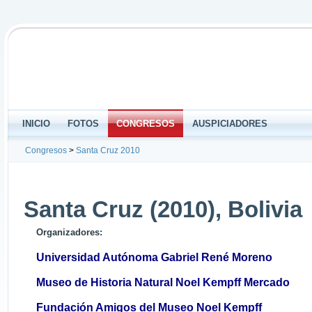
INICIO
FOTOS
CONGRESOS
AUSPICIADORES
Congresos
>
Santa Cruz 2010
Santa Cruz (2010), Bolivia
Organizadores:
Universidad Autónoma Gabriel René Moreno
Museo de Historia Natural Noel Kempff Mercado
Fundación Amigos del Museo Noel Kempff