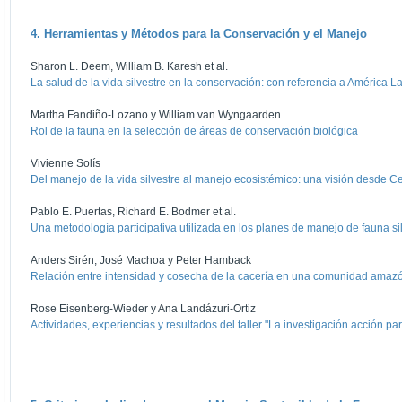
4. Herramientas y Métodos para la Conservación y el Manejo
Sharon L. Deem, William B. Karesh et al.
La salud de la vida silvestre en la conservación: con referencia a América La
Martha Fandiño-Lozano y William van Wyngaarden
Rol de la fauna en la selección de áreas de conservación biológica
Vivienne Solís
Del manejo de la vida silvestre al manejo ecosistémico: una visión desde C
Pablo E. Puertas, Richard E. Bodmer et al.
Una metodología participativa utilizada en los planes de manejo de fauna si
Anders Sirén, José Machoa y Peter Hamback
Relación entre intensidad y cosecha de la cacería en una comunidad amaz
Rose Eisenberg-Wieder y Ana Landázuri-Ortiz
Actividades, experiencias y resultados del taller "La investigación acción pa