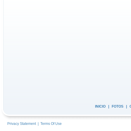
INICIO
|
FOTOS
|
Privacy Statement
|
Terms Of Use