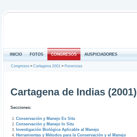
INICIO
FOTOS
CONGRESOS
AUSPICIADORES
Congresos
>
Cartagena 2001
>
Ponencias
Cartagena de Indias (2001)
Secciones:
Conservación y Manejo Ex Situ
Conservación y Manejo In Situ
Investigación Biológica Aplicable al Manejo
Herramientas y Métodos para la Conservación y el Manejo