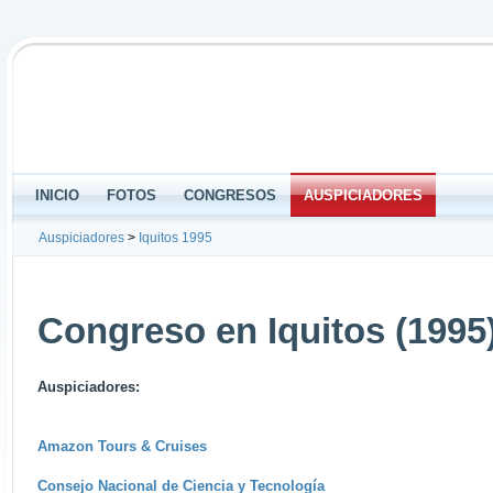
INICIO
FOTOS
CONGRESOS
AUSPICIADORES
Auspiciadores
>
Iquitos 1995
Congreso en Iquitos (1995
Auspiciadores:
Amazon Tours & Cruises
Consejo Nacional de Ciencia y Tecnología