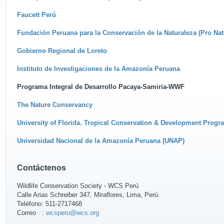
Faucett Perú
Fundación Peruana para la Conservación de la Naturaleza (Pro Nat
Gobierno Regional de Loreto
Instituto de Investigaciones de la Amazonía Peruana
Programa Integral de Desarrollo Pacaya-Samiria-WWF
The Nature Conservancy
University of Florida. Tropical Conservation & Development Progr
Universidad Nacional de la Amazonía Peruana (UNAP)
Contáctenos
Wildlife Conservation Society - WCS Perú
Calle Arias Schreiber 347, Miraflores, Lima, Perú.
Teléfono: 511-2717468
Correo :
wcsperu@wcs.org