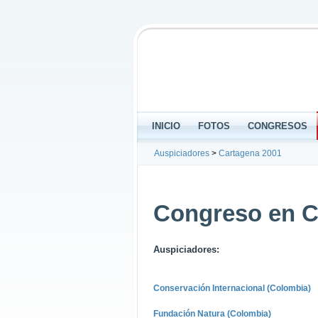
INICIO
FOTOS
CONGRESOS
Auspiciadores
>
Cartagena 2001
Congreso en C
Auspiciadores:
Conservación Internacional (Colombia)
Fundación Natura (Colombia)