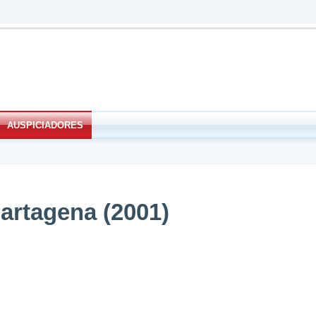
AUSPICIADORES
artagena (2001)